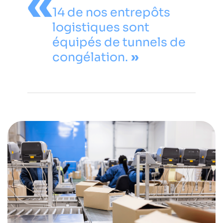
14 de nos entrepôts
logistiques sont
équipés de tunnels de
congélation.