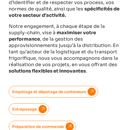
d’identifier et de respecter vos process, vos
normes de qualité, ainsi que les
spécificités de
votre secteur d’activité.
Notre engagement, à chaque étape de la
supply-chain, vise à
maximiser votre
performance
, de la gestion des
approvisionnements jusqu’à la distribution. En
tant qu’acteur de la logistique et du transport
frigorifique, nous vous accompagnons dans la
réalisation de vos projets, en vous offrant des
solutions flexibles et innovantes
.
Empotage et dépotage de conteneurs
Entreposage
Préparation de commande