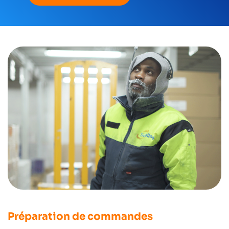
Préparation de commandes