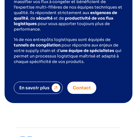
massifier vos flux à congeler et bénéficient de
l’expertise multi-filières de nos équipes techniques et
qualité. Ils répondent strictement aux
exigences de
qualité
, de
sécurité
et de
productivité de vos flux
logistiques
pour vous apporter toujours plus de
performance.
14 de nos entrepôts logistiques sont équipés de
tunnels de congélation
pour répondre aux enjeux de
votre supply chain et d’
une équipe de spécialistes
qui
permet un processus logistique maîtrisé et adapté à
chaque spécificité de vos produits.
En savoir plus
Contact