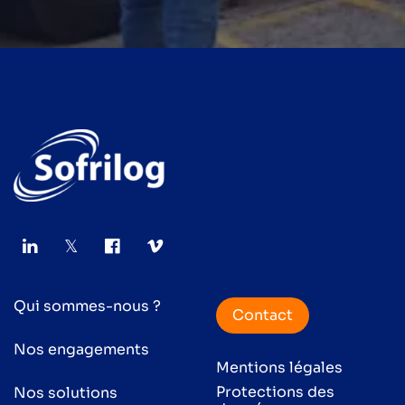
Qui sommes-nous ?
Contact
Nos engagements
Mentions légales
Protections des
Nos solutions