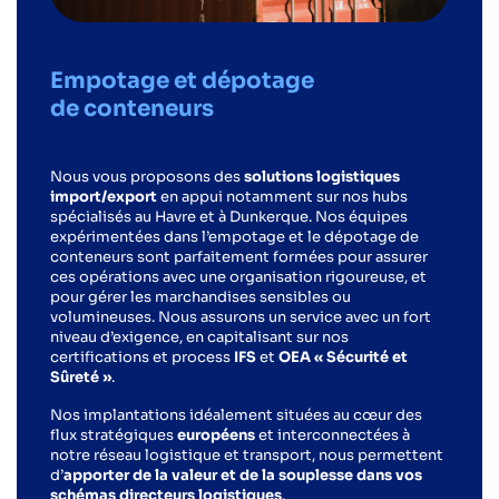
Empotage et dépotage
de conteneurs
Nous vous proposons des
solutions logistiques
import/export
en appui notamment sur nos hubs
spécialisés au Havre et à Dunkerque. Nos équipes
expérimentées dans l’empotage et le dépotage de
conteneurs sont parfaitement formées pour assurer
ces opérations avec une organisation rigoureuse, et
pour gérer les marchandises sensibles ou
volumineuses. Nous assurons un service avec un fort
niveau d’exigence, en capitalisant sur nos
certifications et process
IFS
et
OEA « Sécurité et
Sûreté »
.
Nos implantations idéalement situées au cœur des
flux stratégiques
européens
et interconnectées à
notre réseau logistique et transport, nous permettent
d’
apporter de la valeur et de la souplesse dans vos
schémas directeurs logistiques
.