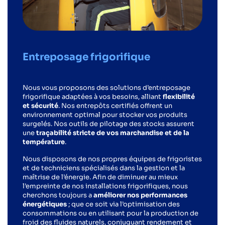
Entreposage frigorifique
Nous vous proposons des solutions d’entreposage
frigorifique adaptées à vos besoins, alliant
flexibilité
et sécurité
. Nos entrepôts certifiés offrent un
environnement optimal pour stocker vos produits
surgelés. Nos outils de pilotage des stocks assurent
une
traçabilité stricte de vos marchandise et de la
température
.
Nous disposons de nos propres équipes de frigoristes
et de techniciens spécialisés dans la gestion et la
maîtrise de l’énergie. Afin de diminuer au mieux
l’empreinte de nos installations frigorifiques, nous
cherchons toujours a
améliorer nos performances
énergétiques
; que ce soit via l’optimisation des
consommations ou en utilisant pour la production de
froid des fluides naturels, conjuguant rendement et