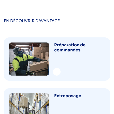
EN DÉCOUVRIR DAVANTAGE
Préparation de
commandes
Entreposage