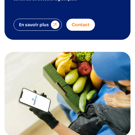
En savoir plus
Contact