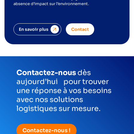
absence d’impact sur l’environnement.
En savoir plus
Contact
Contactez-nous
dès
aujourd’hui pour trouver
une réponse à vos besoins
avec nos solutions
logistiques sur mesure.
Contactez-nous !