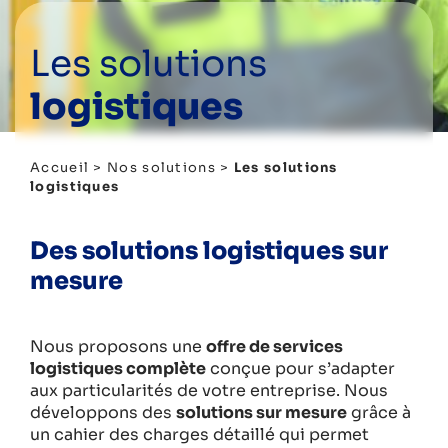
Les solutions
logistiques
Accueil
>
Nos solutions
>
Les solutions
logistiques
Des solutions logistiques sur
mesure
Nous proposons une
offre de services
logistiques complète
conçue pour s’adapter
aux particularités de votre entreprise. Nous
développons des
solutions sur mesure
grâce à
un cahier des charges détaillé qui permet