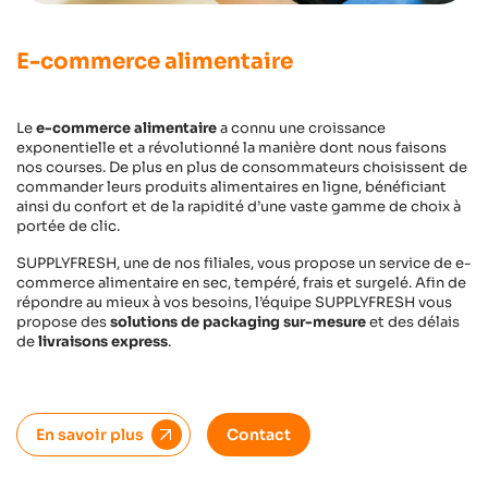
E-commerce alimentaire
Le
e-commerce alimentaire
a connu une croissance
exponentielle et a révolutionné la manière dont nous faisons
nos courses. De plus en plus de consommateurs choisissent de
commander leurs produits alimentaires en ligne, bénéficiant
ainsi du confort et de la rapidité d’une vaste gamme de choix à
portée de clic.
SUPPLYFRESH, une de nos filiales, vous propose un service de e-
commerce alimentaire en sec, tempéré, frais et surgelé. Afin de
répondre au mieux à vos besoins, l’équipe SUPPLYFRESH vous
propose des
solutions de packaging sur-mesure
et des délais
de
livraisons express
.
En savoir plus
Contact