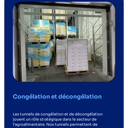
Congélation et décongélation
Les tunnels de congélation et de décongélation
jouent un rôle stratégique dans le secteur de
l’agroalimentaire. Nos tunnels permettent de