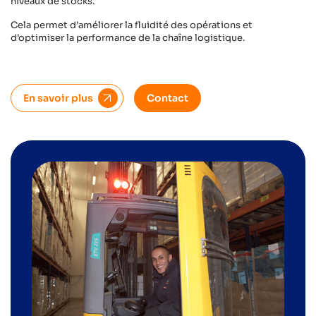
niveaux de stocks.
Cela permet d’améliorer la fluidité des opérations et
d’optimiser la performance de la chaîne logistique.
En savoir plus
Contact