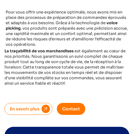
Pour vous offrir une expérience optimale, nous avons mis en
place des processus de préparation de commandes éprouvés
et adaptés à vos besoins. Grâce à la technologie de
voice
picking
, vos produits sont préparés avec une précision accrue,
une rapidité maximale et un confort optimal, permettant ainsi
de réduire les risques d’erreurs et d’améliorer l’efficacité de
vos opérations.
La traçabilité de vos marchandises
est également au cœur de
nos priorités. Nous garantissons un suivi complet de chaque
produit tout au long de son cycle de vie, de la réception à la
livraison. Cette transparence totale vous permet de maîtriser
les mouvements de vos stocks en temps réel et de disposer
d’une visibilité complète sur vos commandes, vous assurant
ainsi un service fiable et réactif.
En savoir plus
Contact