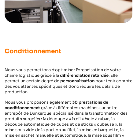
Conditionnement
Nous vous permettons d’optimiser l’organisation de votre
chaine logistique grâce à la
différenciation retardée
. Elle
permet un certain degré de
personnalisation
pour tenir compte
des vos attentes spécifiques et donc réduire les délais de
production.
Nous vous proposons également
30 prestations de
conditionnement
grâce à différentes machines sur notre
entrepôt de Dunkerque, spécialisé dans la transformation des
produits surgelés : la découpe à « l’œil » /scie à ruban, la
découpe automatique de cubes et de sticks « cubeuse », la
mise sous vide de la portion au filet, la mise en barquette, la
mise en sachet manuelle et automatique, la mise sous film «