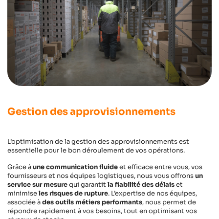
Gestion des approvisionnements
L’optimisation de la gestion des approvisionnements est
essentielle pour le bon déroulement de vos opérations.
Grâce à
une communication fluide
et efficace entre vous, vos
fournisseurs et nos équipes logistiques, nous vous offrons
un
service sur mesure
qui garantit
la fiabilité des délais
et
minimise
les risques de rupture
. L’expertise de nos équipes,
associée à
des outils métiers performants
, nous permet de
répondre rapidement à vos besoins, tout en optimisant vos