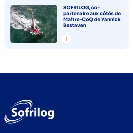
SOFRILOG, co-
partenaire aux côtés de
Maitre-CoQ de Yannick
Bestaven