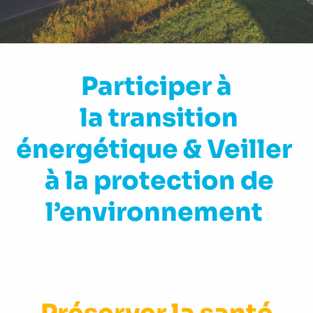
Participer à
la transition
énergétique & Veiller
à la protection de
l’environnement