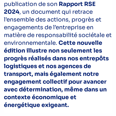
publication de son
Rapport RSE
2024
, un document qui retrace
l’ensemble des actions, progrès et
engagements de l’entreprise en
matière de responsabilité sociétale et
environnementale.
Cette nouvelle
édition illustre non seulement les
progrès réalisés dans nos entrepôts
logistiques et nos agences de
transport, mais également notre
engagement collectif pour avancer
avec détermination, même dans un
contexte économique et
énergétique exigeant.