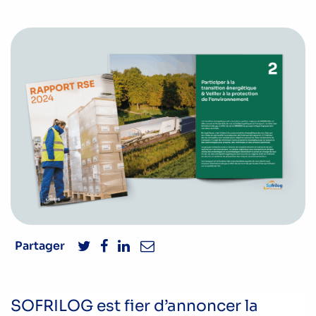
Partager
Twitter
Facebook
LinkedIn
Email
SOFRILOG est fier d’annoncer la