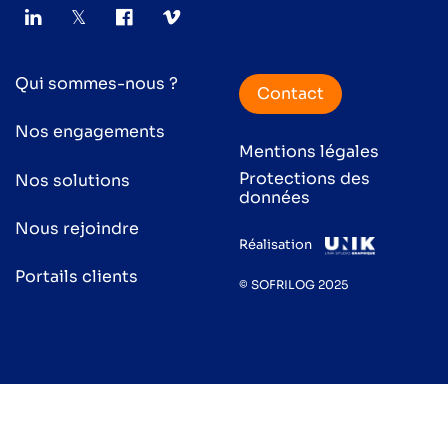
Qui sommes-nous ?
Contact
Nos engagements
Mentions légales
Protections des
Nos solutions
données
Nous rejoindre
Réalisation
Portails clients
© SOFRILOG 2025