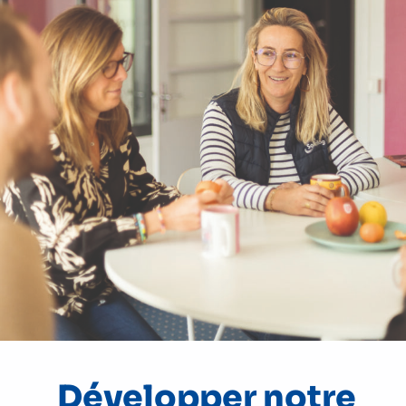
Développer notre