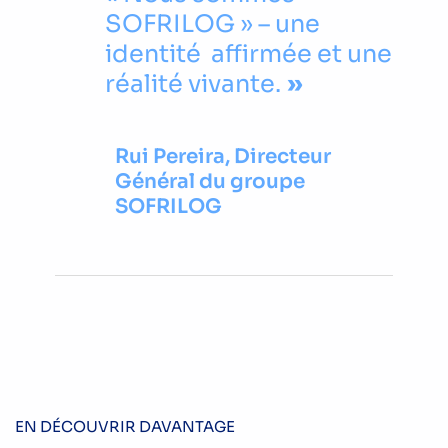
SOFRILOG » – une
identité affirmée et une
réalité vivante.
Rui Pereira, Directeur
Général du groupe
SOFRILOG
EN DÉCOUVRIR DAVANTAGE