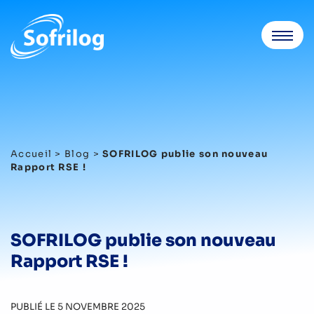
Accueil
>
Blog
>
SOFRILOG publie son nouveau
Rapport RSE !
SOFRILOG publie son nouveau
Rapport RSE !
PUBLIÉ LE 5 NOVEMBRE 2025