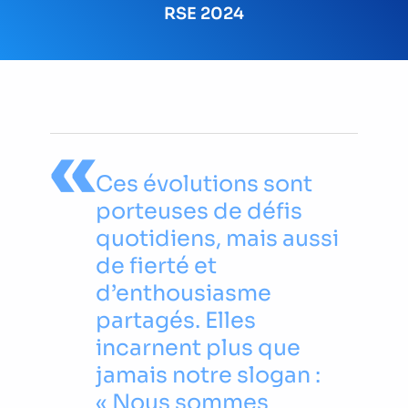
RSE 2024
Ces évolutions sont
porteuses de défis
quotidiens, mais aussi
de fierté et
d’enthousiasme
partagés. Elles
incarnent plus que
jamais notre slogan :
« Nous sommes