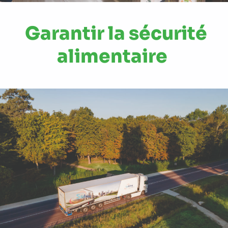
Garantir la sécurité
alimentaire