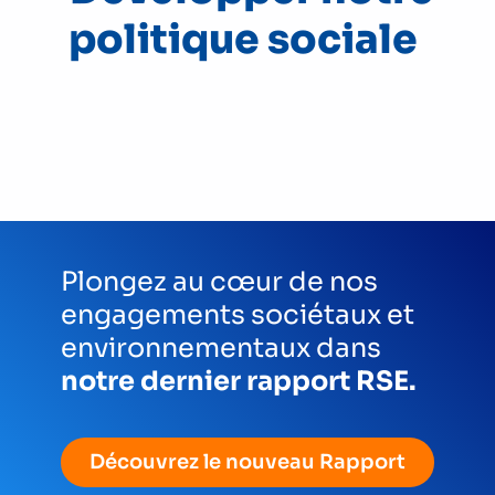
politique sociale
Plongez au cœur de nos
engagements sociétaux et
environnementaux dans
notre dernier rapport RSE.
Découvrez le nouveau Rapport