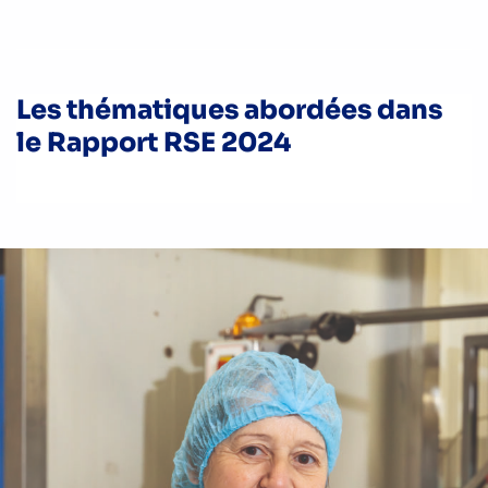
Les thématiques abordées dans
le Rapport RSE 2024